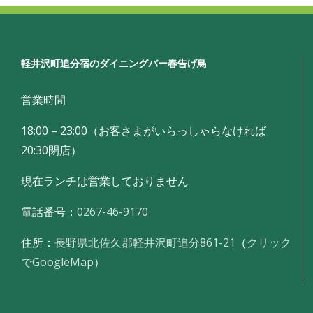
軽井沢町追分宿のダイニングバー春告げ鳥
営業時間
18:00 – 23:00（お客さまがいらっしゃらなければ
20:30閉店）
現在ランチは営業しておりません
電話番号：
0267-46-9170
住所：
長野県北佐久郡軽井沢町追分861-21
（
クリック
でGoogleMap
）