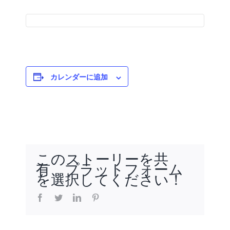
カレンダーに追加
このストーリーを共
有、プラットフォーム
を選択してください！
facebook
twitter
linkedin
pinterest