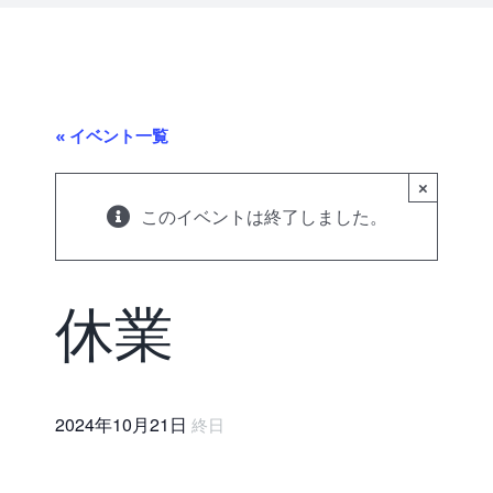
« イベント一覧
×
このイベントは終了しました。
休業
2024年10月21日
終日