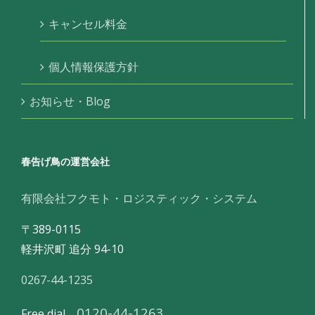
キャンセル料金
個人情報保護方針
お知らせ・Blog
春告げ鳥の運営会社
有限会社フクモト・ロジスティック・システム
〒389-0115
軽井沢町 追分 94-10
0267-44-1235
0120-44-1263
Free dial