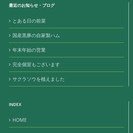
最近のお知らせ・ブログ
とある日の前菜
国産黒豚の自家製ハム
年末年始の営業
完全個室もございます
サクラソウを植えました
INDEX
HOME