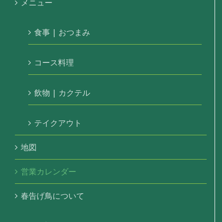
メニュー
食事 | おつまみ
コース料理
飲物 | カクテル
テイクアウト
地図
営業カレンダー
春告げ鳥について