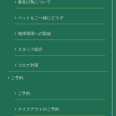
春告げ鳥について
ペットもご一緒にどうぞ
地球環境への取組
スタッフ紹介
コロナ対策
ご予約
ご予約
テイクアウトのご予約