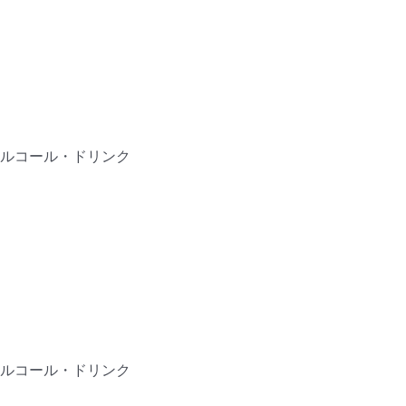
ルコール・ドリンク
ルコール・ドリンク