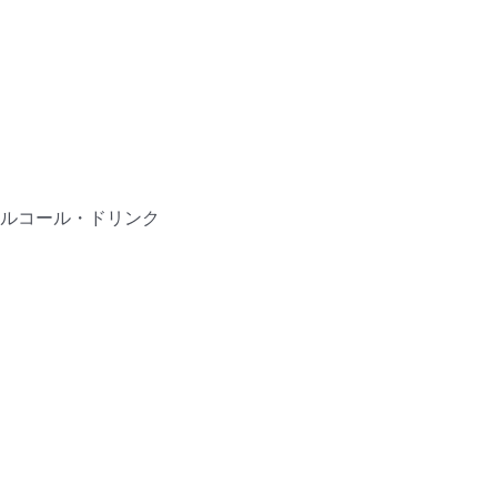
ルコール・ドリンク