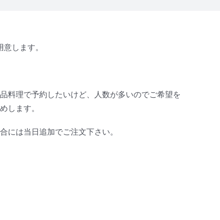
用意します。
品料理で予約したいけど、人数が多いのでご希望を
めします。
合には当日追加でご注文下さい。