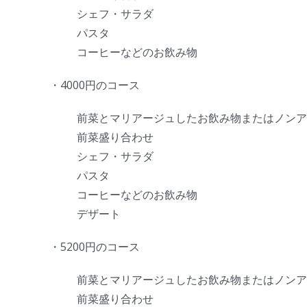
シェフ・サラダ
パスタ
コーヒーなどのお飲み物
・4000円のコース
前菜とマリアージュしたお飲み物またはノンア
前菜盛り合わせ
シェフ・サラダ
パスタ
コーヒーなどのお飲み物
デザート
・5200円のコース
前菜とマリアージュしたお飲み物またはノンア
前菜盛り合わせ