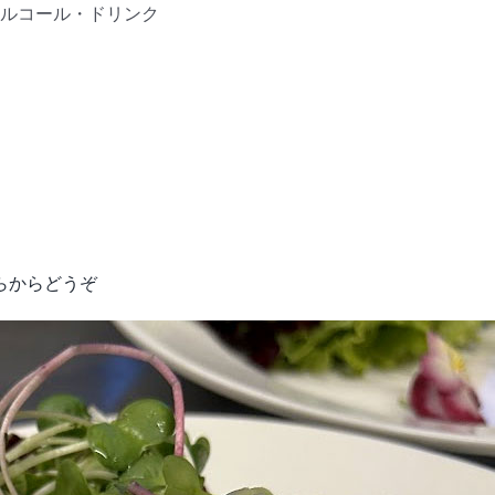
ルコール・ドリンク
らからどうぞ