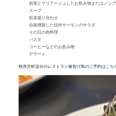
前菜とマリアージュしたお飲み物またはノンア
スープ
前菜盛り合わせ
自家燻製した信州サーモンのサラダ
その日の肉料理
パスタ
コーヒーなどのお飲み物
デザート
軽井沢町追分のレストラン春告げ鳥のご予約はこち