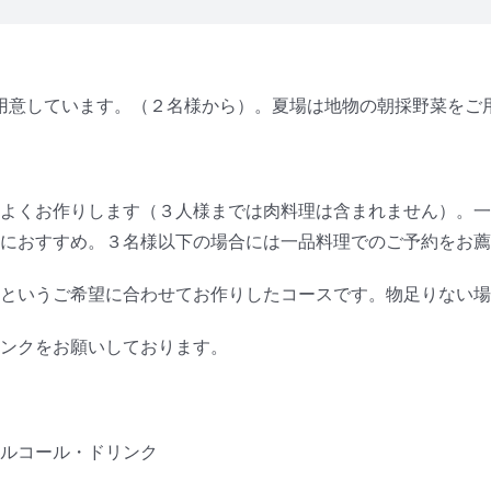
用意しています。（２名様から）。夏場は地物の朝採野菜をご
よくお作りします（３人様までは肉料理は含まれません）。一
におすすめ。３名様以下の場合には一品料理でのご予約をお薦
というご希望に合わせてお作りしたコースです。物足りない場
ンクをお願いしております。
ルコール・ドリンク