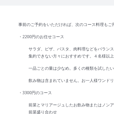
事前のご予約をいただければ、次のコース料理もご
・2200円のお任せコース
サラダ、ピザ、パスタ、肉料理などをバランス
集約できない方々におすすめです。４名様以上
一品ごとの量は少なめ。多くの種類を試したい
飲み物は含まれていません。お一人様ワンドリ
・3300円のコース
前菜とマリアージュしたお飲み物またはノンア
前菜盛り合わせ