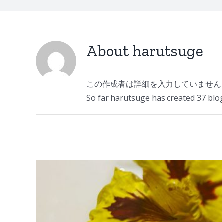
About
harutsuge
この作成者は詳細を入力していません
So far harutsuge has created 37 blog