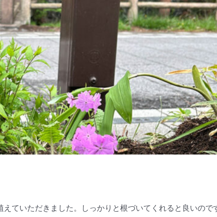
植えていただきました。しっかりと根づいてくれると良いので