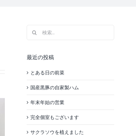
検
索
…
最近の投稿
とある日の前菜
国産黒豚の自家製ハム
年末年始の営業
完全個室もございます
サクラソウを植えました