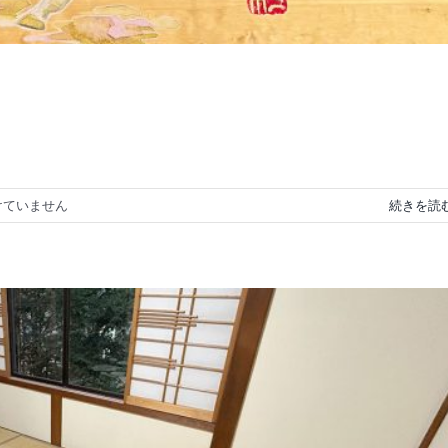
けていません
続きを読