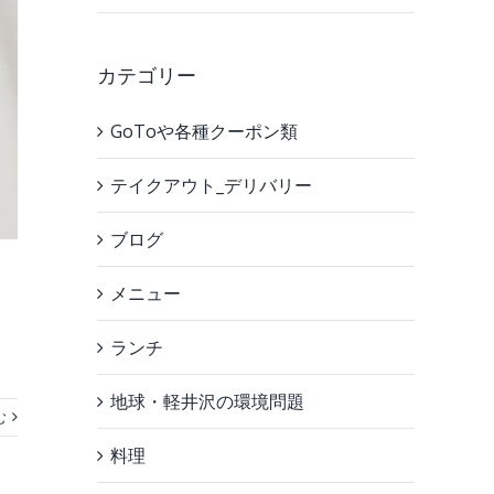
カテゴリー
GoToや各種クーポン類
テイクアウト_デリバリー
ブログ
メニュー
ランチ
地球・軽井沢の環境問題
む
料理