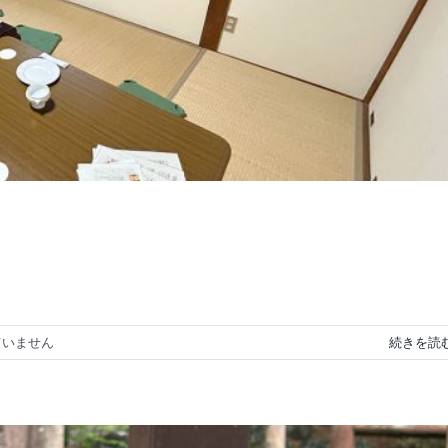
ていません
続きを読