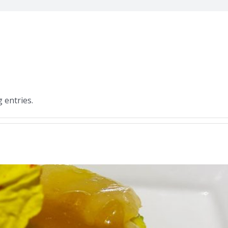
 entries.