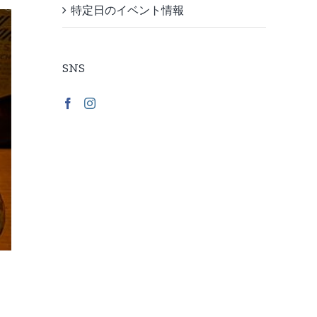
特定日のイベント情報
SNS