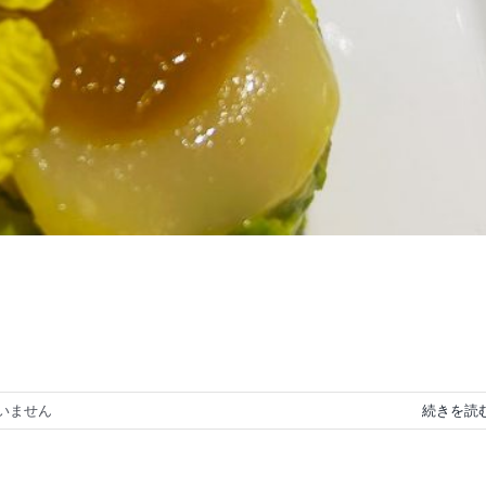
いません
続きを読