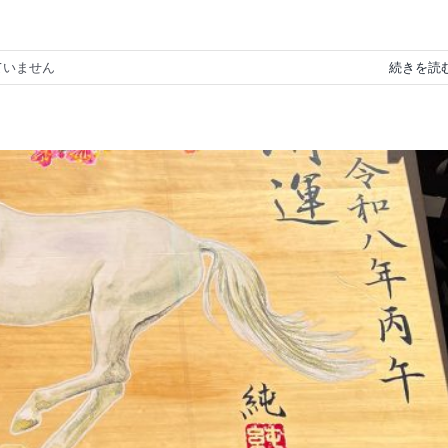
ていません
続きを読