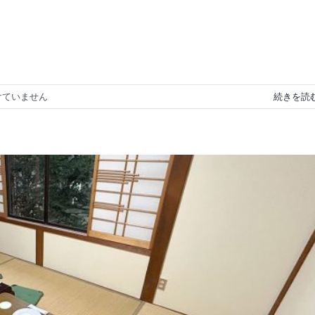
けていません
続きを読