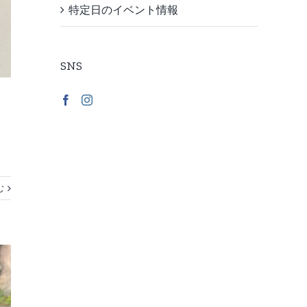
特定日のイベント情報
SNS
む