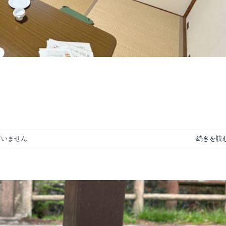
ていません
続きを読