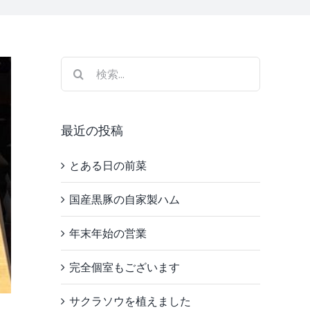
検
索
…
最近の投稿
とある日の前菜
国産黒豚の自家製ハム
年末年始の営業
完全個室もございます
サクラソウを植えました