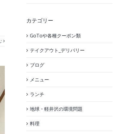
カテゴリー
GoToや各種クーポン類
む
テイクアウト_デリバリー
ブログ
メニュー
ランチ
地球・軽井沢の環境問題
料理