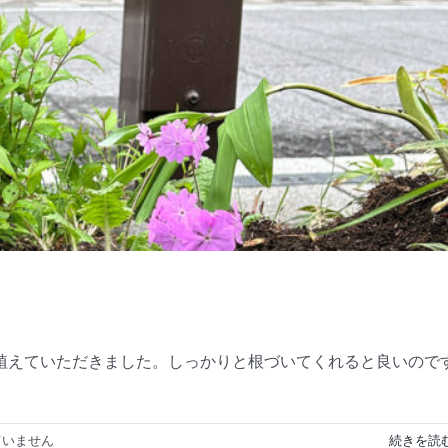
植えていただきました。しっかりと根づいてくれると良いので
ていません
続きを読