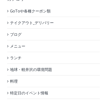
GoToや各種クーポン類
テイクアウト_デリバリー
ブログ
メニュー
ランチ
地球・軽井沢の環境問題
料理
特定日のイベント情報