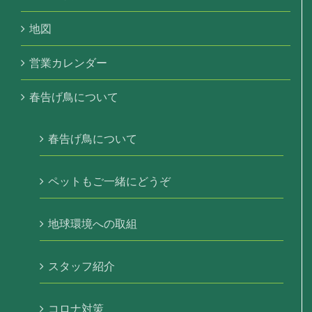
地図
営業カレンダー
春告げ鳥について
春告げ鳥について
ペットもご一緒にどうぞ
地球環境への取組
スタッフ紹介
コロナ対策