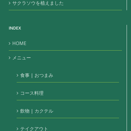
サクラソウを植えました
INDEX
HOME
メニュー
食事 | おつまみ
コース料理
飲物 | カクテル
テイクアウト