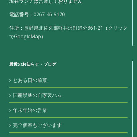
現在ランチは営業しておりません
電話番号：
0267-46-9170
住所：
長野県北佐久郡軽井沢町追分861-21
（
クリック
でGoogleMap
）
最近のお知らせ・ブログ
とある日の前菜
国産黒豚の自家製ハム
年末年始の営業
完全個室もございます