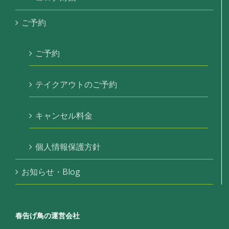
ご予約
ご予約
テイクアウトのご予約
キャンセル料金
個人情報保護方針
お知らせ・Blog
春告げ鳥の運営会社