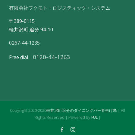
有限会社フクモト・ロジスティック・システム
〒389-0115
軽井沢町 追分 94-10
0267-44-1235
0120-44-1263
Free dial
Copyright 2020-
2026
軽井沢町追分のダイニングバー春告げ鳥
| All
Rights Reserved | Powered by
FUL
|
facebook
instagram