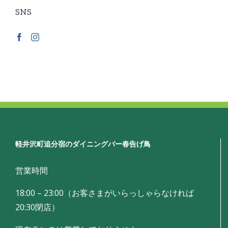
SNS
軽井沢町追分宿のダイニングバー春告げ鳥
営業時間
18:00 – 23:00（お客さまがいらっしゃらなければ
20:30閉店）