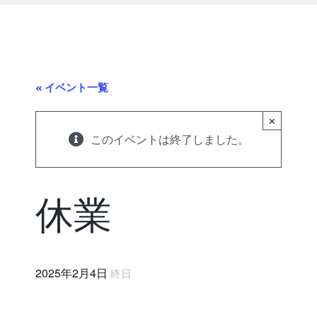
« イベント一覧
×
このイベントは終了しました。
休業
2025年2月4日
終日