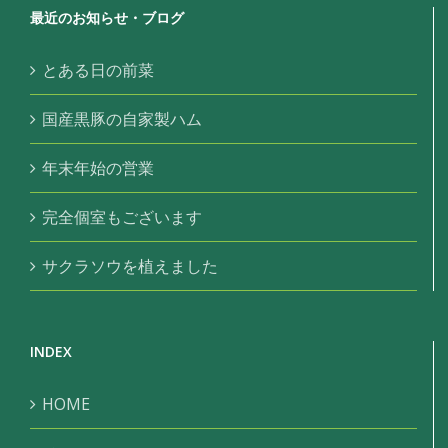
最近のお知らせ・ブログ
とある日の前菜
国産黒豚の自家製ハム
年末年始の営業
完全個室もございます
サクラソウを植えました
INDEX
HOME