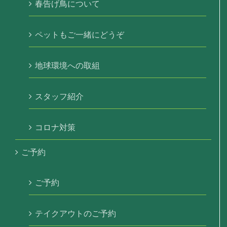
春告げ鳥について
ペットもご一緒にどうぞ
地球環境への取組
スタッフ紹介
コロナ対策
ご予約
ご予約
テイクアウトのご予約