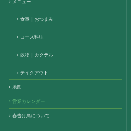
メニュー
食事 | おつまみ
コース料理
飲物 | カクテル
テイクアウト
地図
営業カレンダー
春告げ鳥について