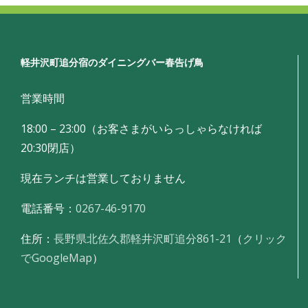
軽井沢町追分宿のダイニングバー春告げ鳥
営業時間
18:00 – 23:00（お客さまがいらっしゃらなければ
20:30閉店）
現在ランチは営業しておりません
電話番号：
0267-46-9170
住所：
長野県北佐久郡軽井沢町追分861-21
（
クリック
でGoogleMap
）