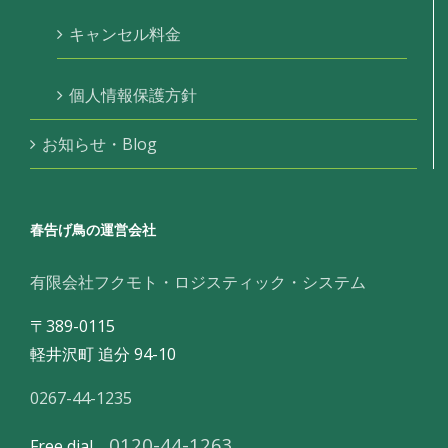
キャンセル料金
個人情報保護方針
お知らせ・Blog
春告げ鳥の運営会社
有限会社フクモト・ロジスティック・システム
〒389-0115
軽井沢町 追分 94-10
0267-44-1235
0120-44-1263
Free dial