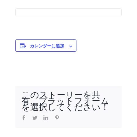
カレンダーに追加
このストーリーを共
有、プラットフォーム
を選択してください！
facebook
twitter
linkedin
pinterest