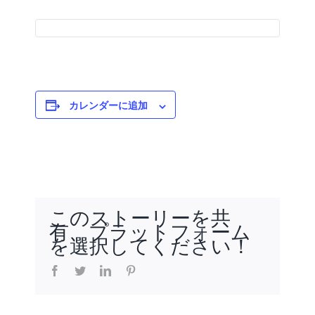
カレンダーに追加
このストーリーを共
有、プラットフォーム
を選択してください！
facebook
twitter
linkedin
pinterest