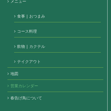
メニュー
食事 | おつまみ
コース料理
飲物 | カクテル
テイクアウト
地図
営業カレンダー
春告げ鳥について