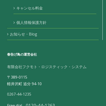
キャンセル料金
個人情報保護方針
お知らせ・Blog
春告げ鳥の運営会社
有限会社フクモト・ロジスティック・システム
〒389-0115
軽井沢町 追分 94-10
0267-44-1235
0120-44-1263
Free dial