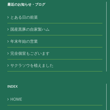
最近のお知らせ・ブログ
とある日の前菜
国産黒豚の自家製ハム
年末年始の営業
完全個室もございます
サクラソウを植えました
INDEX
HOME