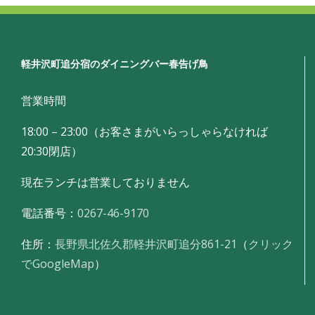
軽井沢町追分宿のダイニングバー春告げ鳥
営業時間
18:00 – 23:00（お客さまがいらっしゃらなければ
20:30閉店）
現在ランチは営業しておりません
電話番号：
0267-46-9170
住所：
長野県北佐久郡軽井沢町追分861-21
（
クリック
でGoogleMap
）