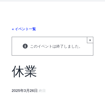
« イベント一覧
×
このイベントは終了しました。
休業
2025年3月26日
終日