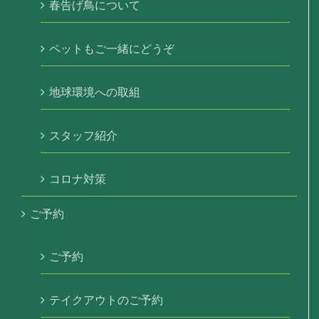
春告げ鳥について
ペットもご一緒にどうぞ
地球環境への取組
スタッフ紹介
コロナ対策
ご予約
ご予約
テイクアウトのご予約