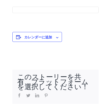
カレンダーに追加
このストーリーを共
有、プラットフォーム
を選択してください！
facebook
twitter
linkedin
pinterest