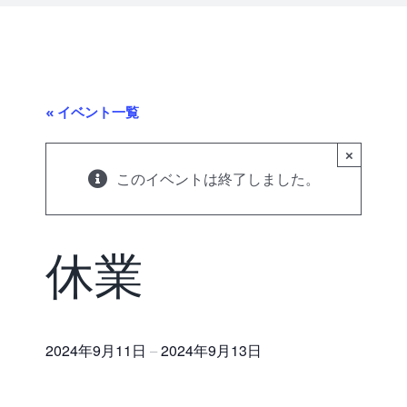
« イベント一覧
×
このイベントは終了しました。
休業
2024年9月11日
2024年9月13日
–