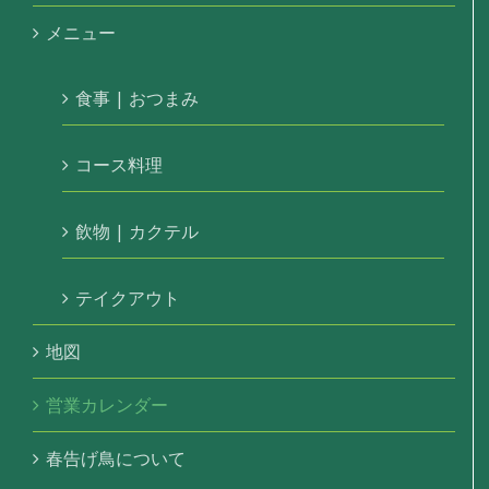
メニュー
食事 | おつまみ
コース料理
飲物 | カクテル
テイクアウト
地図
営業カレンダー
春告げ鳥について