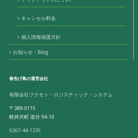
キャンセル料金
個人情報保護方針
お知らせ・Blog
春告げ鳥の運営会社
有限会社フクモト・ロジスティック・システム
〒389-0115
軽井沢町 追分 94-10
0267-44-1235