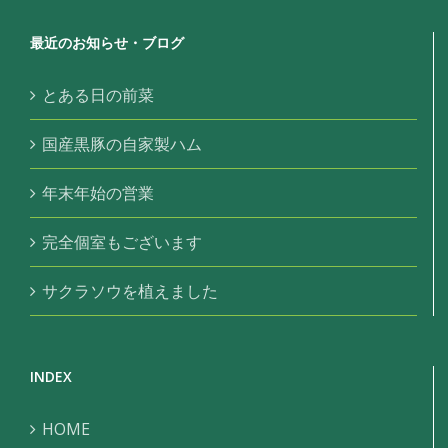
最近のお知らせ・ブログ
とある日の前菜
国産黒豚の自家製ハム
年末年始の営業
完全個室もございます
サクラソウを植えました
INDEX
HOME