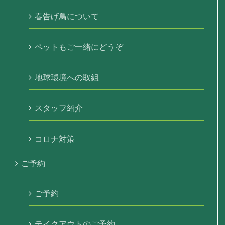
春告げ鳥について
ペットもご一緒にどうぞ
地球環境への取組
スタッフ紹介
コロナ対策
ご予約
ご予約
テイクアウトのご予約