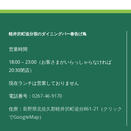
軽井沢町追分宿のダイニングバー春告げ鳥
営業時間
18:00 – 23:00（お客さまがいらっしゃらなければ
20:30閉店）
現在ランチは営業しておりません
電話番号：
0267-46-9170
住所：
長野県北佐久郡軽井沢町追分861-21
（
クリック
でGoogleMap
）