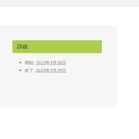
詳細
開始:
2023年3月28日
終了:
2023年3月29日