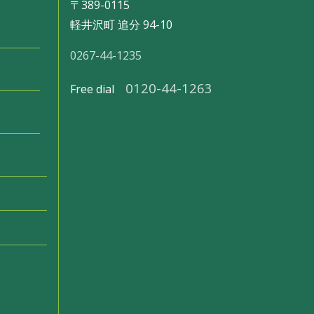
〒389-0115
軽井沢町 追分 94-10
0267-44-1235
0120-44-1263
Free dial