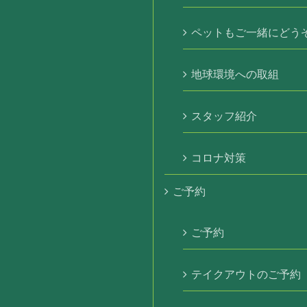
ペットもご一緒にどう
地球環境への取組
スタッフ紹介
コロナ対策
ご予約
ご予約
テイクアウトのご予約