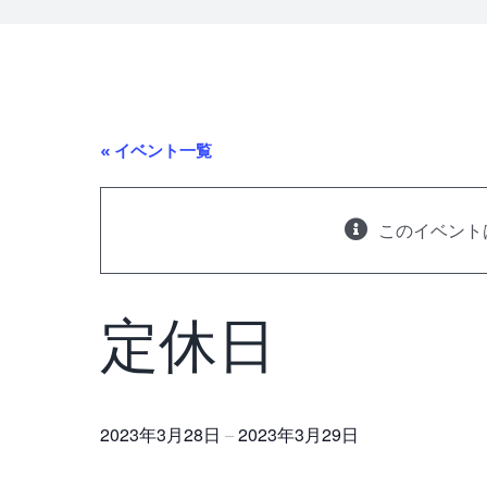
« イベント一覧
このイベント
定休日
2023年3月28日
2023年3月29日
–