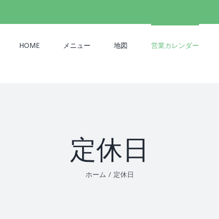
検
索
…
HOME
メニュー
地図
営業カレンダー
定休日
ホーム
/
定休日