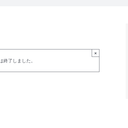
×
は終了しました。