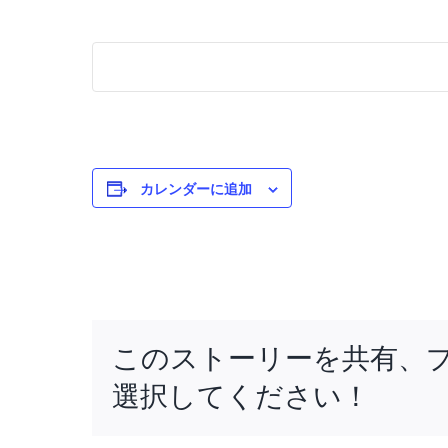
カレンダーに追加
このストーリーを共有、
選択してください！