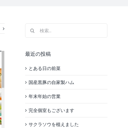
検
索
…
最近の投稿
とある日の前菜
国産黒豚の自家製ハム
年末年始の営業
完全個室もございます
サクラソウを植えました