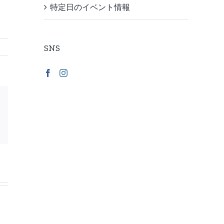
特定日のイベント情報
SNS
linkedin
pinterest