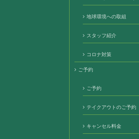
地球環境への取組
スタッフ紹介
コロナ対策
ご予約
ご予約
テイクアウトのご予約
キャンセル料金