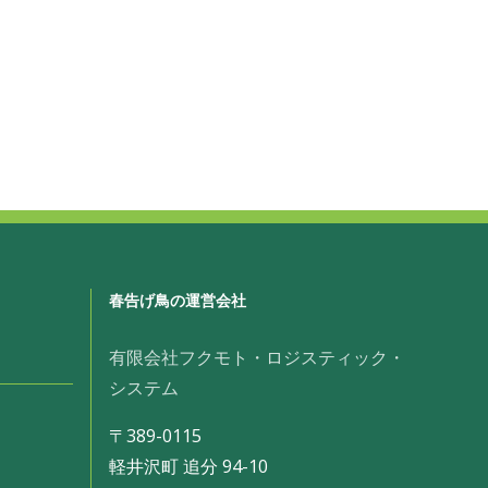
春告げ鳥の運営会社
有限会社フクモト・ロジスティック・
システム
〒389-0115
軽井沢町 追分 94-10