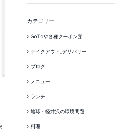
カテゴリー
GoToや各種クーポン類
テイクアウト_デリバリー
ブログ
メニュー
ランチ
地球・軽井沢の環境問題
料理
沢