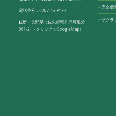
完全個
電話番号：
0267-46-9170
サクラ
住所：
長野県北佐久郡軽井沢町追分
861-21
（
クリックでGoogleMap
）