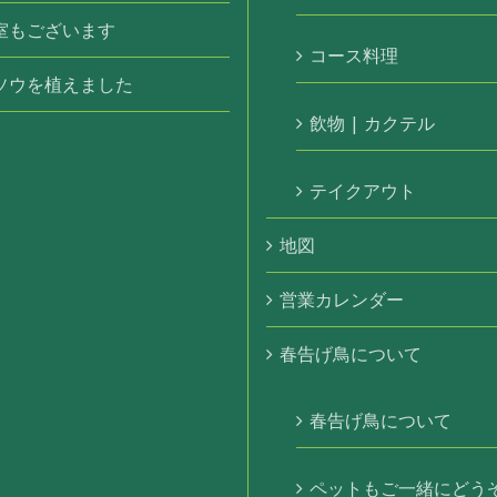
室もございます
コース料理
ソウを植えました
飲物 | カクテル
テイクアウト
地図
営業カレンダー
春告げ鳥について
春告げ鳥について
ペットもご一緒にどう